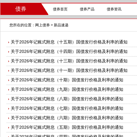
债券
债券首页
债券产品
债券资讯
您所在的位置：
网上债券
> 新品速递
关于2026年记账式附息（十五期）国债发行价格及利率的通知
关于2026年记账式附息（十四期）国债发行价格及利率的通知
关于2026年记账式附息（十三期）国债发行价格及利率的通知
关于2026年记账式附息（十一期）国债发行价格及利率的通知
关于2026年记账式附息（十期）国债发行价格及利率的通知
关于2026年记账式附息（九期）国债发行价格及利率的通知
关于2026年记账式附息（八期）国债发行价格及利率的通知
关于2026年记账式附息（七期）国债发行价格及利率的通知
关于2026年记账式附息（六期）国债发行价格及利率的通知
关于2026年记账式附息（五期）国债发行价格及利率的通知
关于2026年记账式附息（四期）国债发行价格及利率的通知