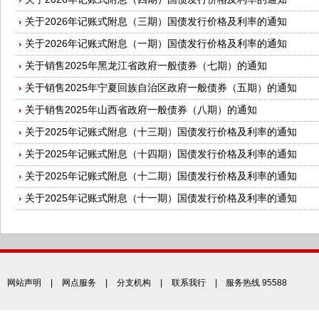
关于2026年记账式附息（三期）国债发行价格及利率的通知
关于2026年记账式附息（一期）国债发行价格及利率的通知
关于销售2025年黑龙江省政府一般债券（七期）的通知
关于销售2025年宁夏回族自治区政府一般债券（五期）的通知
关于销售2025年山西省政府一般债券（八期）的通知
关于2025年记账式附息（十三期）国债发行价格及利率的通知
关于2025年记账式附息（十四期）国债发行价格及利率的通知
关于2025年记账式附息（十二期）国债发行价格及利率的通知
关于2025年记账式附息（十一期）国债发行价格及利率的通知
网站声明
|
网点服务
|
分支机构
|
联系我行
| 服务热线 95588