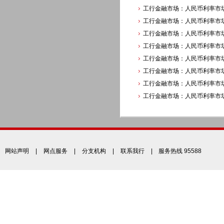
工行金融市场：人民币利率市场每
工行金融市场：人民币利率市场每
工行金融市场：人民币利率市场每
工行金融市场：人民币利率市场每
工行金融市场：人民币利率市场每
工行金融市场：人民币利率市场每
工行金融市场：人民币利率市场每
工行金融市场：人民币利率市场每
网站声明
|
网点服务
|
分支机构
|
联系我行
| 服务热线 95588