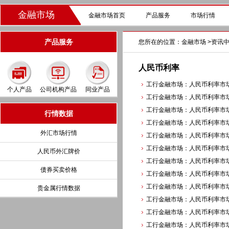
金融市场
金融市场首页
产品服务
市场行情
产品服务
您所在的位置：
金融市场
>
资讯
人民币利率
工行金融市场：人民币利率市场每
个人产品
公司机构产品
同业产品
工行金融市场：人民币利率市场每
工行金融市场：人民币利率市场每
行情数据
工行金融市场：人民币利率市场每
外汇市场行情
工行金融市场：人民币利率市场每
工行金融市场：人民币利率市场每
人民币外汇牌价
工行金融市场：人民币利率市场每
债券买卖价格
工行金融市场：人民币利率市场每
工行金融市场：人民币利率市场每
贵金属行情数据
工行金融市场：人民币利率市场每
工行金融市场：人民币利率市场每
工行金融市场：人民币利率市场每