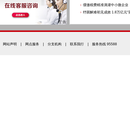
缓缴税费精准滴灌中小微企业
纾困解难初见成效 1.8万亿元“
网站声明
|
网点服务
|
分支机构
|
联系我行
| 服务热线 95588