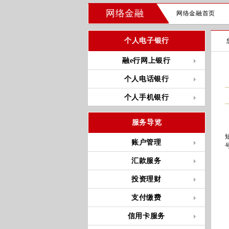
网络金融
网络金融首页
个人电子银行
融e行网上银行
个人电话银行
个人手机银行
服务导览
账户管理
汇款服务
投资理财
支付缴费
信用卡服务