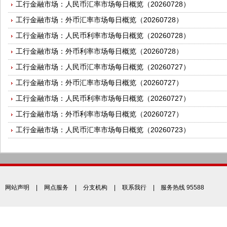
工行金融市场：人民币汇率市场每日概览（20260728）
工行金融市场：外币汇率市场每日概览（20260728）
工行金融市场：人民币利率市场每日概览（20260728）
工行金融市场：外币利率市场每日概览（20260728）
工行金融市场：人民币汇率市场每日概览（20260727）
工行金融市场：外币汇率市场每日概览（20260727）
工行金融市场：人民币利率市场每日概览（20260727）
工行金融市场：外币利率市场每日概览（20260727）
工行金融市场：人民币汇率市场每日概览（20260723）
网站声明
|
网点服务
|
分支机构
|
联系我行
| 服务热线 95588