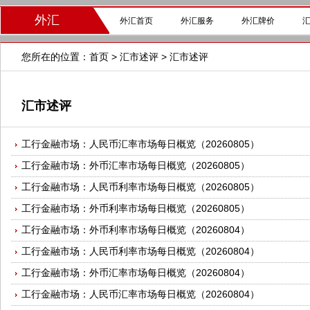
外汇
外汇首页
外汇服务
外汇牌价
您所在的位置：
首页
>
汇市述评
>
汇市述评
汇市述评
工行金融市场：人民币汇率市场每日概览（20260805）
工行金融市场：外币汇率市场每日概览（20260805）
工行金融市场：人民币利率市场每日概览（20260805）
工行金融市场：外币利率市场每日概览（20260805）
工行金融市场：外币利率市场每日概览（20260804）
工行金融市场：人民币利率市场每日概览（20260804）
工行金融市场：外币汇率市场每日概览（20260804）
工行金融市场：人民币汇率市场每日概览（20260804）