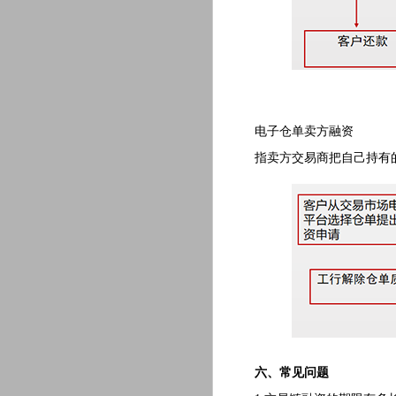
电子仓单卖方融资
指卖方交易商把自己持有的
六、常见问题