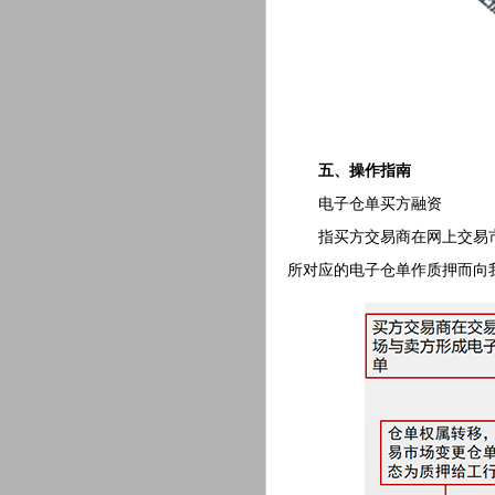
五、操作指南
电子仓单买方融资
指买方交易商在网上交易市
所对应的电子仓单作质押而向