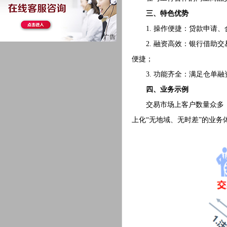
三、特色优势
1. 操作便捷：贷款申请、
2. 融资高效：银行借助交
便捷；
3. 功能齐全：满足仓单融
四、业务示例
交易市场上客户数量众多，企
上化“无地域、无时差”的业务