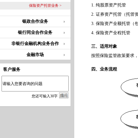
1. 纯股票资产托管
保险资产托管业务 >
2. 证券资产托管（托管
银政合作业务
3. 保险资产全额托管（
银行同业合作业务
4. 保险资产全程托管
非银行金融机构业务合作
三、适用对象
金融市场
按照保险监管政策要求，需
四、业务流程
客户服务
您
还
可输入
30
字