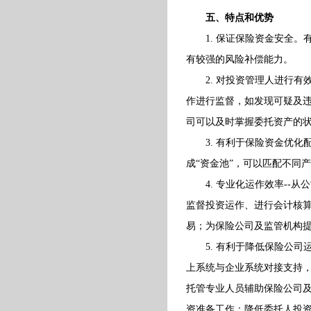
五、特点和优势
1. 保证保险资金安全。
有较强的风险补偿能力。
2. 对投资管理人进行有
作进行监督，如发现可疑及
司可以及时掌握委托资产的状
3. 有利于保险资金优化
成“资金池”，可以匹配不同
4. 专业化运作效率--从
监督投资运作、进行会计核
易；为保险公司及监管机构
5. 有利于降低保险公司运
上系统与企业系统对接支持
托管专业人员辅助保险公司
资准备工作；降低委托人投