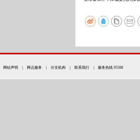
网站声明
|
网点服务
|
分支机构
|
联系我行
| 服务热线 95588