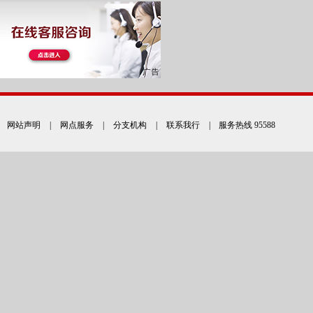
网站声明
|
网点服务
|
分支机构
|
联系我行
| 服务热线 95588