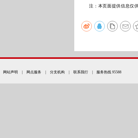
注：本页面提供信息仅供参
网站声明
|
网点服务
|
分支机构
|
联系我行
| 服务热线 95588