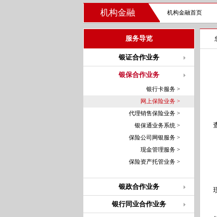
机构金融
机构金融首页
服务导览
银证合作业务
银保合作业务
银行卡服务 >
网上保险业务 >
代理销售保险业务 >
银保通业务系统 >
保险公司网银服务 >
现金管理服务 >
保险资产托管业务 >
银政合作业务
银行同业合作业务