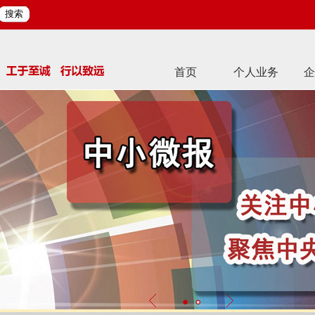
搜索
首页
个人业务
企