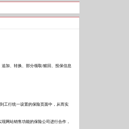
追加、转换、部分领取/赎回、投保信息
入到工行统一设置的保险页面中，从而实
现网站销售功能的保险公司进行合作，