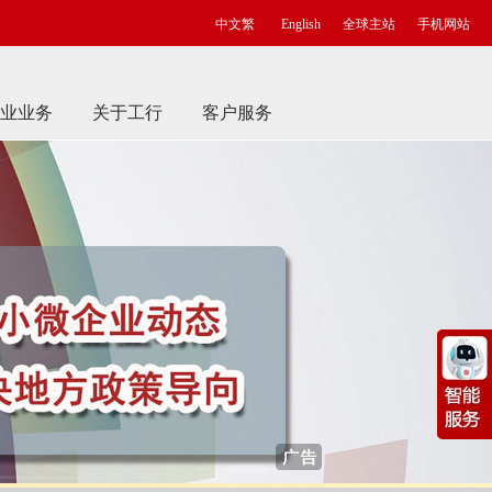
中文繁
English
全球主站
手机网站
业业务
关于工行
客户服务