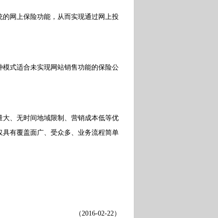
的网上保险功能，从而实现通过网上投
模式适合未实现网站销售功能的保险公
大、无时间地域限制、营销成本低等优
仅具有覆盖面广、受众多、业务流程简单
（
2016-02-22
）