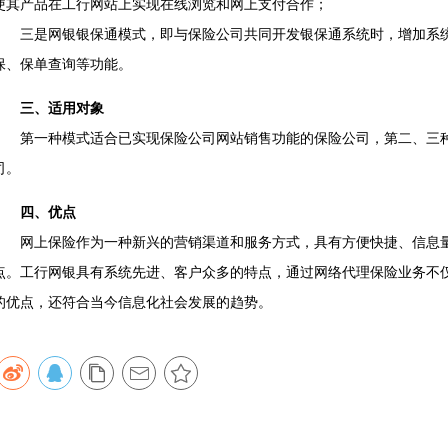
使其产品在工行网站上实现在线浏览和网上支付合作；
三是网银银保通模式，即与保险公司共同开发银保通系统时，增加系统
保、保单查询等功能。
三、适用对象
第一种模式适合已实现保险公司网站销售功能的保险公司，第二、三种
司。
四、优点
网上保险作为一种新兴的营销渠道和服务方式，具有方便快捷、信息量
点。工行网银具有系统先进、客户众多的特点，通过网络代理保险业务不
的优点，还符合当今信息化社会发展的趋势。