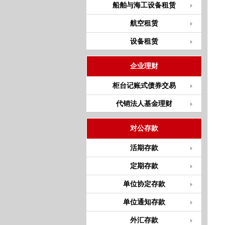
船舶与海工设备租赁
航空租赁
设备租赁
企业理财
柜台记账式债券交易
代销法人基金理财
对公存款
活期存款
定期存款
单位协定存款
单位通知存款
外汇存款