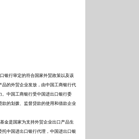
口银行审定的符合国家外贸政策以及该
产品的外贸企业发放，由中国工商银行代
力。中国工商银行受中国进出口银行委
贷款的划拨、监督贷款的使用和借款企业
基金是国家为支持外贸企业出口产品生
委托中国进出口银行代理，中国进出口银