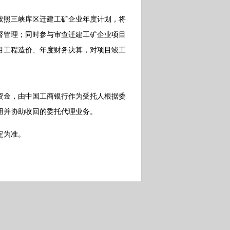
照三峡库区迁建工矿企业年度计划，将
督管理；同时参与审查迁建工矿企业项目
目工程造价、年度财务决算，对项目竣工
金，由中国工商银行作为受托人根据委
用并协助收回的委托代理业务。
定为准。