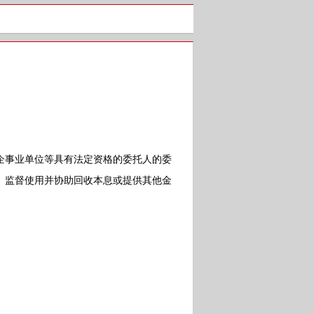
事业单位等具有法定资格的委托人的委
、监督使用并协助回收本息或提供其他金