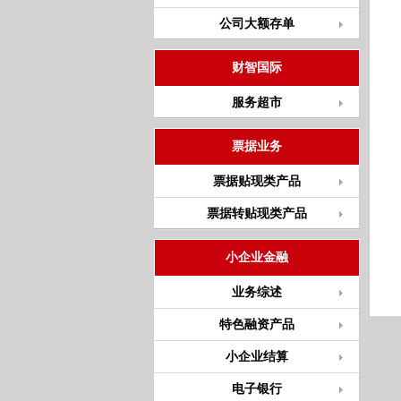
公司大额存单
财智国际
服务超市
票据业务
票据贴现类产品
票据转贴现类产品
小企业金融
业务综述
特色融资产品
小企业结算
电子银行