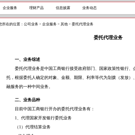
企业服务
理财产品
信息披露
业务动态
您所在的位置：
公司业务
>
企业服务
>
其他
>
委托代理业务
委托代理业务
一、业务综述
委托代理业务是中国工商银行接受政府部门、国家政策性银行、企
托，根据委托人确定的对象、金额、期限、利率等代为划拨（发放）
融服务的一种中间业务。
二、业务品种
目前中国工商银行开办的委托代理业务有：
1、代理国家开发银行委托业务
（1）代理结算业务