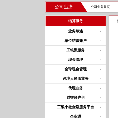
公司业务
公司业务首页
结算服务
业务综述
单位结算账户
工银聚服务
现金管理
全球现金管理
跨境人民币业务
代理业务
财智账户卡
工银小微金融服务平台
企业通