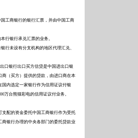
国工商银行的银行汇票，并由中国工商
本行银行承兑汇票的业务。
银行未设有分支机构的地区代理汇兑、
出口银行出口买方信贷是中国进出口银
口商（买方）提供的贷款，由进口商在本
在国内选定一家银行作为信用证议付银
00万台熊猫彩电的信用证议付业务。
支配的资金委托中国工商银行作为受托
工商银行办理的中央各部门的委托贷款业