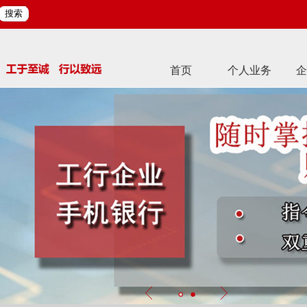
搜索
首页
个人业务
企