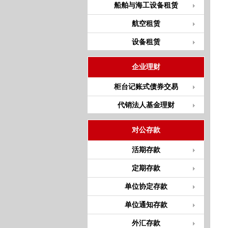
船舶与海工设备租赁
航空租赁
设备租赁
企业理财
柜台记账式债券交易
代销法人基金理财
对公存款
活期存款
定期存款
单位协定存款
单位通知存款
外汇存款