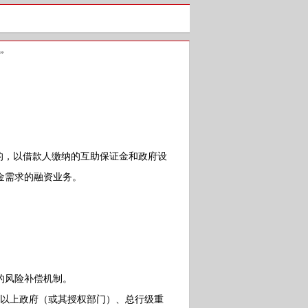
”
的，以借款人缴纳的互助保证金和政府设
金需求的融资业务。
的风险补偿机制。
以上政府（或其授权部门）、总行级重