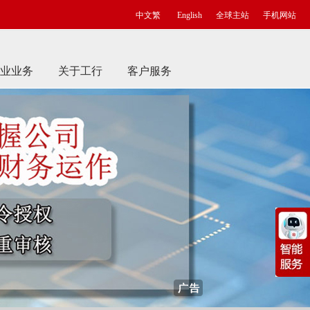
中文繁
English
全球主站
手机网站
业业务
关于工行
客户服务