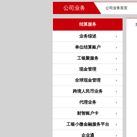
公司业务
公司业务首页
结算服务
业务综述
单位结算账户
工银聚服务
现金管理
全球现金管理
跨境人民币业务
代理业务
财智账户卡
工银小微金融服务平台
企业通