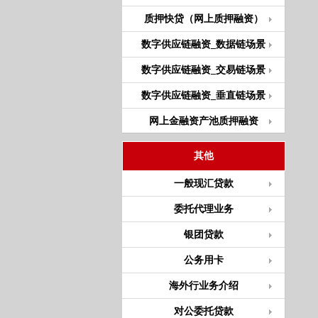
质押快贷（网上质押融资）
数字供应链融资_数据链场景
数字供应链融资_交易链场景
数字供应链融资_垂直链场景
网上金融资产池质押融资
其他
一般现汇贷款
委托代理业务
银团贷款
公务用卡
海外行业务介绍
对公委托贷款