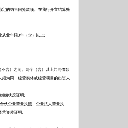
稳定的销售回笼款项。在我行开立结算账
从业年限3年（含）以上;
（不含）之间。两个（含）以上共同借款
人须为同一经营实体或经营项目的出资人
婚姻状况证明;
合伙企业营业执照、企业法人营业执
营资质证明;