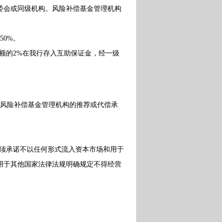
委会或同级机构。风险补偿基金管理机构
0%。
额的2%在我行存入互助保证金，经一级
风险补偿基金管理机构的推荐或代偿承
须承诺不以任何形式流入资本市场和用于
用于其他国家法律法规明确规定不得经营