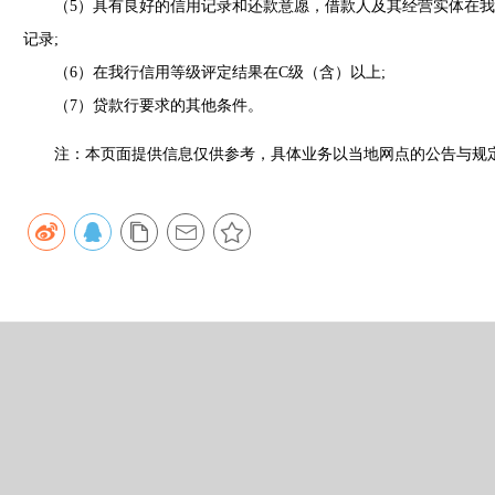
（5）具有良好的信用记录和还款意愿，借款人及其经营实体在我
记录;
（6）在我行信用等级评定结果在C级（含）以上;
（7）贷款行要求的其他条件。
注：本页面提供信息仅供参考，具体业务以当地网点的公告与规