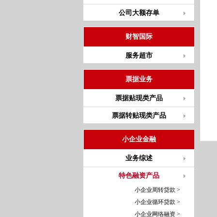
公司大额存单
财智国际
服务超市
票据业务
票据贴现类产品
票据转贴现类产品
小企业金融
业务综述
特色融资产品
小企业周转贷款 >
小企业循环贷款 >
小企业网络融资 >