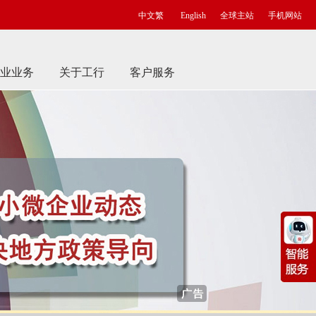
中文繁
English
全球主站
手机网站
业业务
关于工行
客户服务