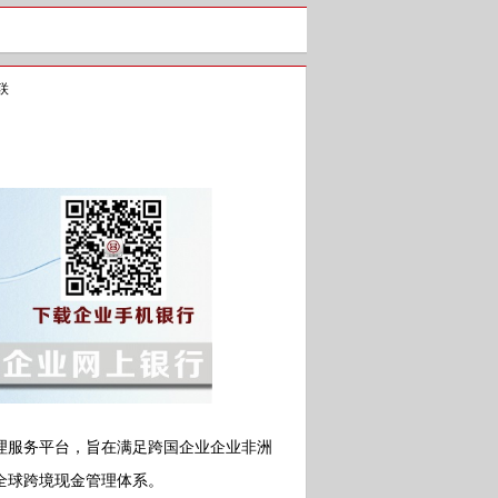
联
服务平台，旨在满足跨国企业企业非洲
全球跨境现金管理体系。