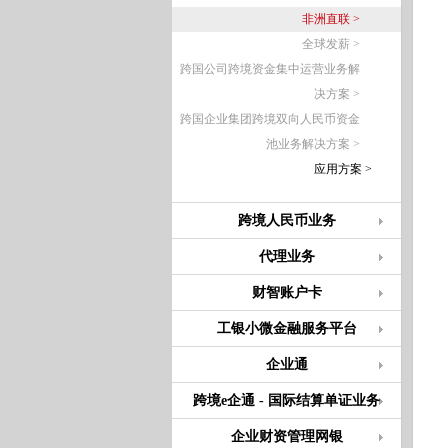
非洲直联 >
全球发薪 >
跨国公司跨境资金集中运营业务解
决方案 >
跨国企业集团跨境双向人民币资金
池业务解决方案 >
应用方案 >
跨境人民币业务
代理业务
财智账户卡
工银小微金融服务平台
企业通
跨境e企通 - 国际结算单证业务
企业财资管理网银