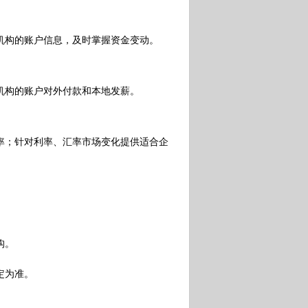
构的账户信息，及时掌握资金变动。
构的账户对外付款和本地发薪。
；针对利率、汇率市场变化提供适合企
构。
定为准。