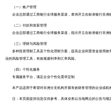
（一）账户管理
企业总部通过工商银行全球服务渠道，查询开立在标准银行非洲机
（二）付款和发薪管理
企业总部通过工商银行全球服务渠道，指示开立在标准银行非洲机
（三）理财与风险管理
多种投资理财工具及个性化理财方案，提高企业闲置资金使用效率
业的风险管理工具，有效规避利率和汇率风险。
（四）个性化服务
专属服务平台，满足企业个性化需求定制
本产品适用于希望对非洲分支机构开展有效财务管理的企业或机
注：本页面提供信息仅供参考，具体业务以当地网点的公告与规