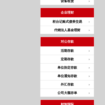
设备租赁
企业理财
柜台记账式债券交易
代销法人基金理财
对公存款
活期存款
定期存款
单位协定存款
单位通知存款
外汇存款
公司大额存单
财智国际