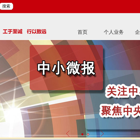
搜索
首页
个人业务
企