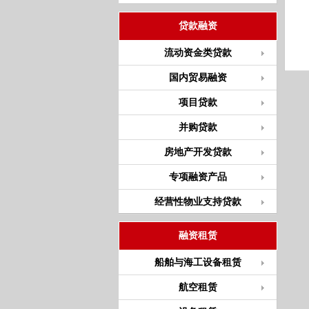
贷款融资
流动资金类贷款
国内贸易融资
项目贷款
并购贷款
房地产开发贷款
专项融资产品
经营性物业支持贷款
融资租赁
船舶与海工设备租赁
航空租赁