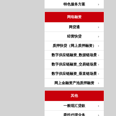
特色服务方案
网络融资
网贷通
经营快贷
质押快贷（网上质押融资）
数字供应链融资_数据链场景
数字供应链融资_交易链场景
数字供应链融资_垂直链场景
网上金融资产池质押融资
其他
一般现汇贷款
委托代理业务