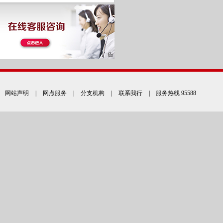
网站声明
|
网点服务
|
分支机构
|
联系我行
| 服务热线 95588