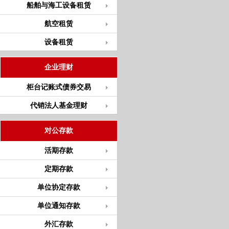
船舶与海工设备租赁
航空租赁
设备租赁
企业理财
柜台记账式债券交易
代销法人基金理财
对公存款
活期存款
定期存款
单位协定存款
单位通知存款
外汇存款