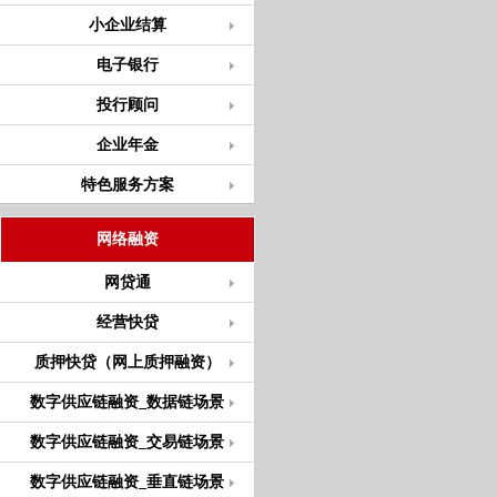
小企业结算
电子银行
投行顾问
企业年金
特色服务方案
网络融资
网贷通
经营快贷
质押快贷（网上质押融资）
数字供应链融资_数据链场景
数字供应链融资_交易链场景
数字供应链融资_垂直链场景