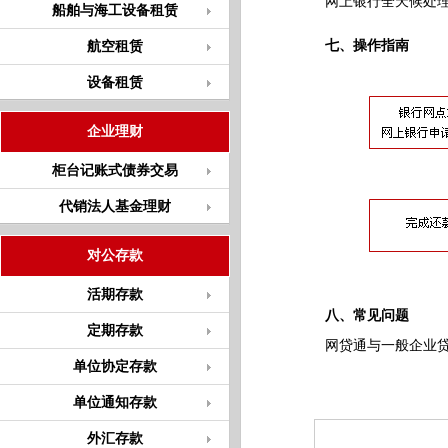
网上银行全天候处理
船舶与海工设备租赁
七、操作指南
航空租赁
设备租赁
企业理财
柜台记账式债券交易
代销法人基金理财
对公存款
活期存款
八、常见问题
定期存款
网贷通与一般企业
单位协定存款
单位通知存款
外汇存款