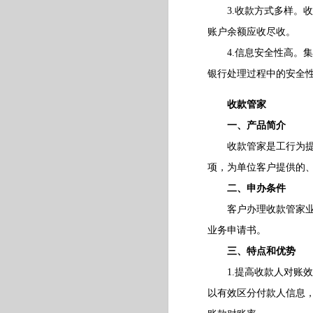
3.收款方式多样。收
账户余额应收尽收。
4.信息安全性高。集
银行处理过程中的安全
收款管家
一、产品简介
收款管家是工行为提高
项，为单位客户提供的
二、申办条件
客户办理收款管家业务
业务申请书。
三、特点和优势
1.提高收款人对账效
以有效区分付款人信息