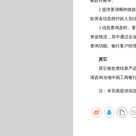
账款对账率。
2.提供更清晰的收款
款资金信息按付款人划
3.信息查询及时。客
资金情况，其中通过企
查询功能。银行客户经
其它
其它收款类结算产品有
请咨询当地中国工商银行，
注：本页面提供信息仅