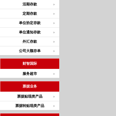
活期存款
定期存款
单位协定存款
单位通知存款
外汇存款
公司大额存单
财智国际
服务超市
票据业务
票据贴现类产品
票据转贴现类产品