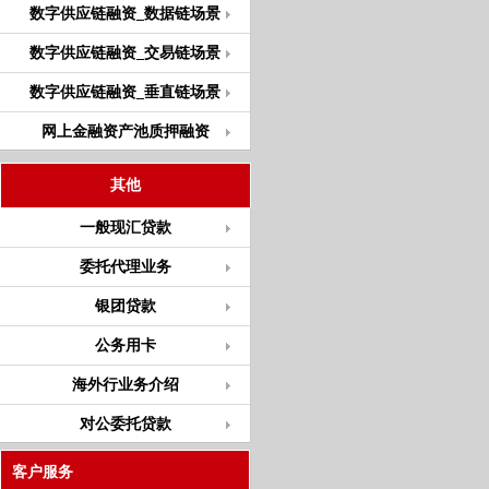
数字供应链融资_数据链场景
数字供应链融资_交易链场景
数字供应链融资_垂直链场景
网上金融资产池质押融资
其他
一般现汇贷款
委托代理业务
银团贷款
公务用卡
海外行业务介绍
对公委托贷款
客户服务