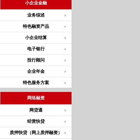
小企业金融
业务综述
特色融资产品
小企业结算
电子银行
投行顾问
企业年金
特色服务方案
网络融资
网贷通
经营快贷
质押快贷（网上质押融资）