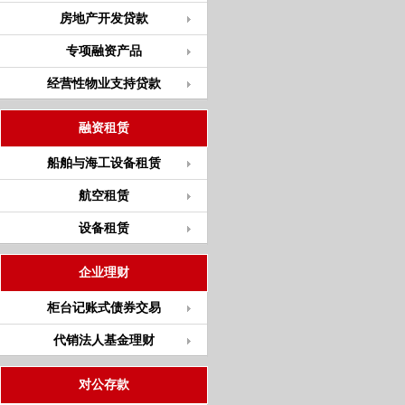
房地产开发贷款
专项融资产品
经营性物业支持贷款
融资租赁
船舶与海工设备租赁
航空租赁
设备租赁
企业理财
柜台记账式债券交易
代销法人基金理财
对公存款