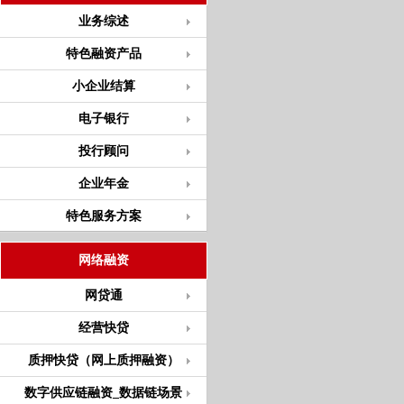
业务综述
特色融资产品
小企业结算
电子银行
投行顾问
企业年金
特色服务方案
网络融资
网贷通
经营快贷
质押快贷（网上质押融资）
数字供应链融资_数据链场景