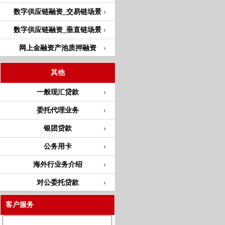
数字供应链融资_交易链场景
数字供应链融资_垂直链场景
网上金融资产池质押融资
其他
一般现汇贷款
委托代理业务
银团贷款
公务用卡
海外行业务介绍
对公委托贷款
客户服务