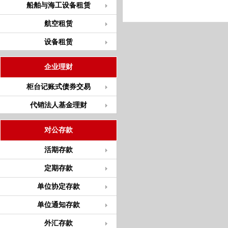
船舶与海工设备租赁
航空租赁
设备租赁
企业理财
柜台记账式债券交易
代销法人基金理财
对公存款
活期存款
定期存款
单位协定存款
单位通知存款
外汇存款