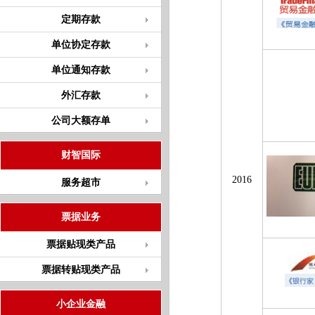
定期存款
单位协定存款
单位通知存款
外汇存款
公司大额存单
财智国际
2016
服务超市
票据业务
票据贴现类产品
票据转贴现类产品
小企业金融