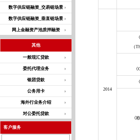
数字供应链融资_交易链场景
数字供应链融资_垂直链场景
网上金融资产池质押融资
其他
（Th
一般现汇贷款
委托代理业务
《G
银团贷款
2014
公务用卡
海外行业务介绍
对公委托贷款
《
客户服务