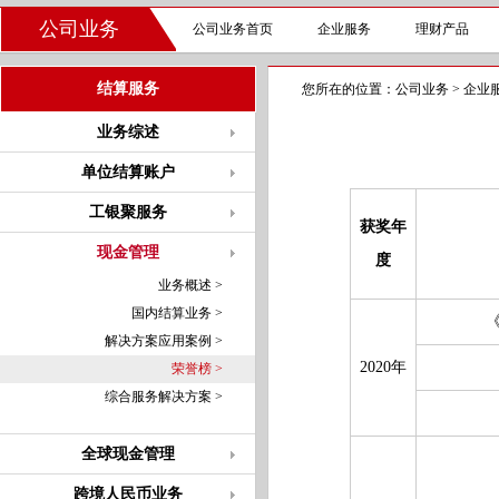
公司业务
公司业务首页
企业服务
理财产品
结算服务
您所在的位置：
公司业务
>
企业
业务综述
单位结算账户
工银聚服务
获奖年
现金管理
度
业务概述 >
国内结算业务 >
解决方案应用案例 >
2020年
荣誉榜 >
综合服务解决方案 >
全球现金管理
跨境人民币业务