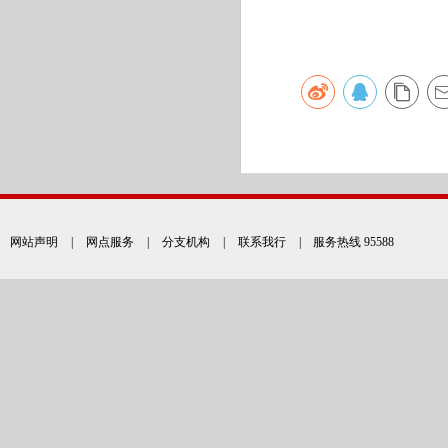
网站声明
|
网点服务
|
分支机构
|
联系我行
| 服务热线 95588