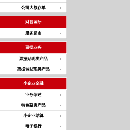
公司大额存单
财智国际
服务超市
票据业务
票据贴现类产品
票据转贴现类产品
小企业金融
业务综述
特色融资产品
小企业结算
电子银行