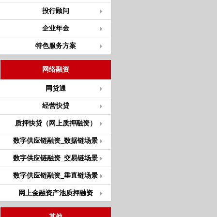
投行顾问
企业年金
特色服务方案
网络融资
网贷通
经营快贷
质押快贷（网上质押融资）
数字供应链融资_数据链场景
数字供应链融资_交易链场景
数字供应链融资_垂直链场景
网上金融资产池质押融资
其他