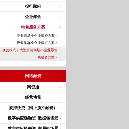
投行顾问
企业年金
特色服务方案
专业市场小企业融资方案 >
产业集群小企业融资方案 >
联营模式下大型百货商场小企业零售
商融资方案 >
网络融资
网贷通
经营快贷
质押快贷（网上质押融资）
数字供应链融资_数据链场景
数字供应链融资_交易链场景