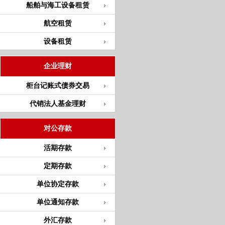
船舶与海工设备租赁
航空租赁
设备租赁
企业理财
柜台记账式债券交易
代销法人基金理财
对公存款
活期存款
定期存款
单位协定存款
单位通知存款
外汇存款