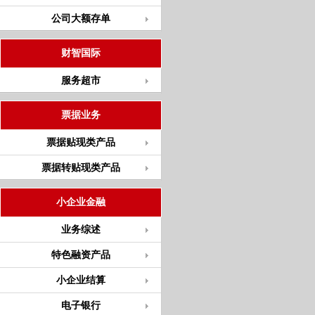
公司大额存单
财智国际
服务超市
票据业务
票据贴现类产品
票据转贴现类产品
小企业金融
业务综述
特色融资产品
小企业结算
电子银行