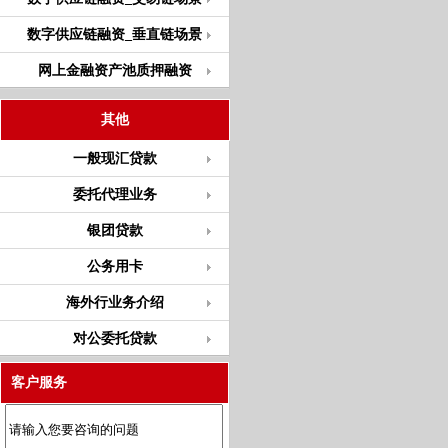
数字供应链融资_垂直链场景
网上金融资产池质押融资
其他
一般现汇贷款
委托代理业务
银团贷款
公务用卡
海外行业务介绍
对公委托贷款
客户服务