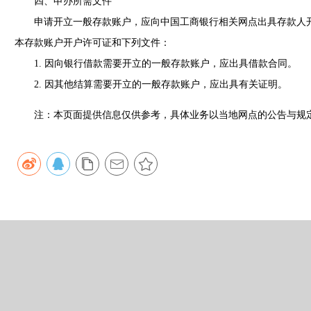
四、申办所需文件
申请开立一般存款账户，应向中国工商银行相关网点出具存款人开
本存款账户开户许可证和下列文件：
1. 因向银行借款需要开立的一般存款账户，应出具借款合同。
2. 因其他结算需要开立的一般存款账户，应出具有关证明。
注：本页面提供信息仅供参考，具体业务以当地网点的公告与规