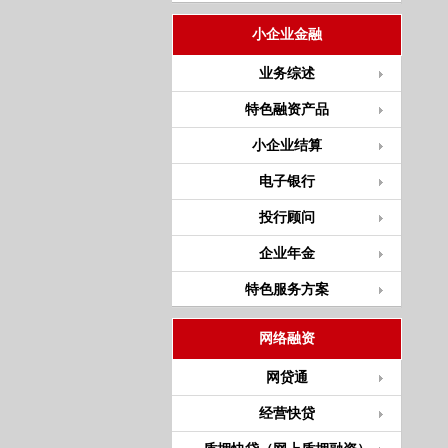
小企业金融
业务综述
特色融资产品
小企业结算
电子银行
投行顾问
企业年金
特色服务方案
网络融资
网贷通
经营快贷