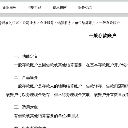
企业服务
理财产品
信息披露
业务动态
您所在的位置：
公司业务
>
企业服务
>
结算服务
>
单位结算账户
>
一般存款账户
一般存款账户
一、功能定义
一般存款账户是因借款或其他结算需要，在基本存款账户开户银行
二、产品简介
一般存款账户是存款人的辅助结算账户，借款转存、借款归还和其
该账户可以办理现金缴存，但不得办理现金支取。该账户开立数量没
三、适用对象
有借款或其他结算需要的单位和组织。