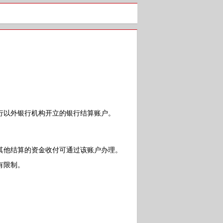
以外银行机构开立的银行结算账户。
他结算的资金收付可通过该账户办理。
有限制。