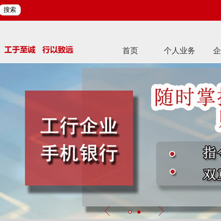
搜索
首页
个人业务
企