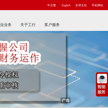
中文繁
English
全球主站
手机网站
业业务
关于工行
客户服务