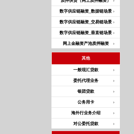
质押快贷（网上质押融资）
数字供应链融资_数据链场景
数字供应链融资_交易链场景
数字供应链融资_垂直链场景
网上金融资产池质押融资
其他
一般现汇贷款
委托代理业务
银团贷款
公务用卡
海外行业务介绍
对公委托贷款