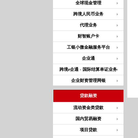
全球现金管理
跨境人民币业务
代理业务
财智账户卡
工银小微金融服务平台
企业通
跨境e企通 - 国际结算单证业务
企业财资管理网银
贷款融资
流动资金类贷款
国内贸易融资
项目贷款