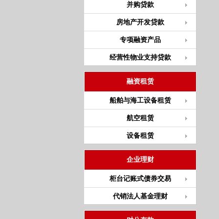
并购贷款
房地产开发贷款
专项融资产品
经营性物业支持贷款
融资租赁
船舶与海工设备租赁
航空租赁
设备租赁
企业理财
柜台记账式债券交易
代销法人基金理财