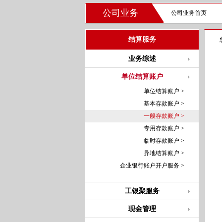
公司业务
公司业务首页
结算服务
业务综述
单位结算账户
单位结算账户 >
基本存款账户 >
一般存款账户 >
专用存款账户 >
临时存款账户 >
异地结算账户 >
企业银行账户开户服务 >
工银聚服务
现金管理