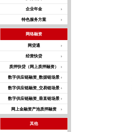
企业年金
特色服务方案
网络融资
网贷通
经营快贷
质押快贷（网上质押融资）
数字供应链融资_数据链场景
数字供应链融资_交易链场景
数字供应链融资_垂直链场景
网上金融资产池质押融资
其他