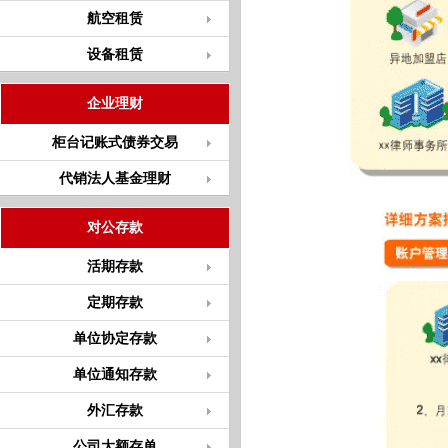
航空租赁
设备租赁
企业理财
柜台记账式债券交易
代销法人基金理财
对公存款
活期存款
定期存款
单位协定存款
单位通知存款
外汇存款
公司大额存单