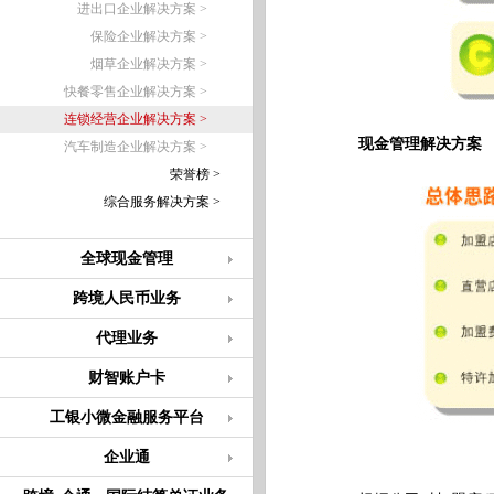
进出口企业解决方案 >
保险企业解决方案 >
烟草企业解决方案 >
快餐零售企业解决方案 >
连锁经营企业解决方案 >
现金管理解决方案
汽车制造企业解决方案 >
荣誉榜 >
综合服务解决方案 >
全球现金管理
跨境人民币业务
代理业务
财智账户卡
工银小微金融服务平台
企业通