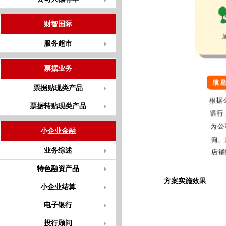
财智国际
服务超市
票据业务
票据贴现类产品
票据转贴现类产品
小企业金融
业务综述
特色融资产品
方案实施效果
小企业结算
电子银行
投行顾问