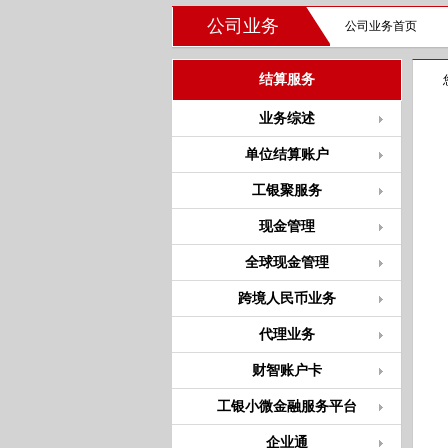
公司业务
公司业务首页
结算服务
业务综述
单位结算账户
工银聚服务
现金管理
全球现金管理
跨境人民币业务
代理业务
财智账户卡
工银小微金融服务平台
企业通