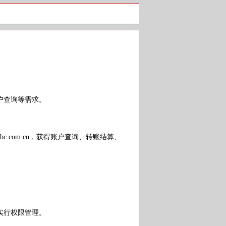
户查询等需求。
bc.com.cn
，获得账户查询、转账结算、
实行权限管理。