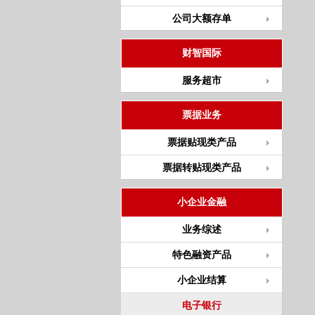
公司大额存单
财智国际
服务超市
票据业务
票据贴现类产品
票据转贴现类产品
小企业金融
业务综述
特色融资产品
小企业结算
电子银行