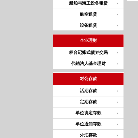
船舶与海工设备租赁
航空租赁
设备租赁
企业理财
柜台记账式债券交易
代销法人基金理财
对公存款
活期存款
定期存款
单位协定存款
单位通知存款
外汇存款