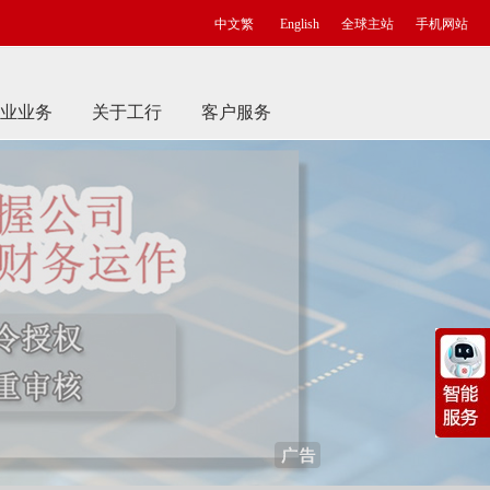
中文繁
English
全球主站
手机网站
业业务
关于工行
客户服务