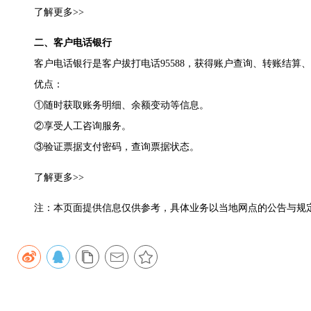
了解更多>>
二、客户电话银行
客户电话银行是客户拔打电话95588，获得账户查询、转账结算
优点：
①随时获取账务明细、余额变动等信息。
②享受人工咨询服务。
③验证票据支付密码，查询票据状态。
了解更多>>
注：本页面提供信息仅供参考，具体业务以当地网点的公告与规