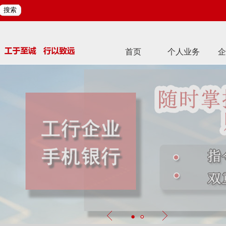
搜索
首页
个人业务
企