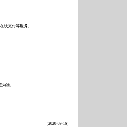
、在线支付等服务。
定为准。
（
2020-09-16
）