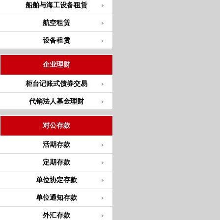
船舶与海工设备租赁
航空租赁
设备租赁
企业理财
柜台记账式债券交易
代销法人基金理财
对公存款
活期存款
定期存款
单位协定存款
单位通知存款
外汇存款