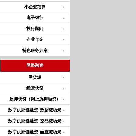
小企业结算
电子银行
投行顾问
企业年金
特色服务方案
网络融资
网贷通
经营快贷
质押快贷（网上质押融资）
数字供应链融资_数据链场景
数字供应链融资_交易链场景
数字供应链融资_垂直链场景