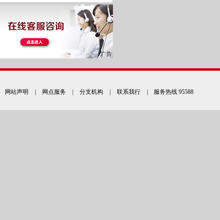
网站声明
|
网点服务
|
分支机构
|
联系我行
| 服务热线 95588