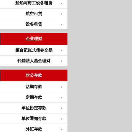
船舶与海工设备租赁
航空租赁
设备租赁
企业理财
柜台记账式债券交易
代销法人基金理财
对公存款
活期存款
定期存款
单位协定存款
单位通知存款
外汇存款