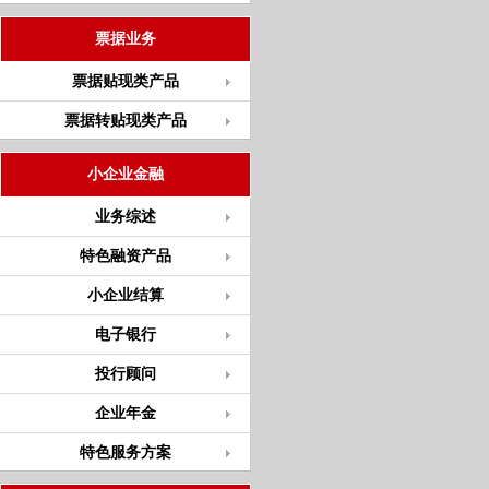
票据业务
票据贴现类产品
票据转贴现类产品
小企业金融
业务综述
特色融资产品
小企业结算
电子银行
投行顾问
企业年金
特色服务方案