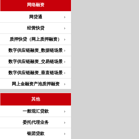
网络融资
网贷通
经营快贷
质押快贷（网上质押融资）
数字供应链融资_数据链场景
数字供应链融资_交易链场景
数字供应链融资_垂直链场景
网上金融资产池质押融资
其他
一般现汇贷款
委托代理业务
银团贷款