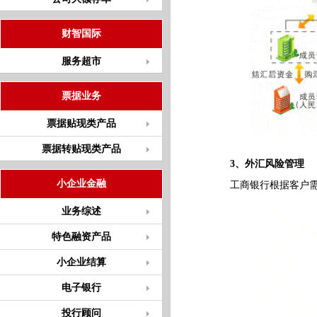
财智国际
服务超市
票据业务
票据贴现类产品
票据转贴现类产品
3、外汇风险管理
小企业金融
工商银行根据客户需要
业务综述
特色融资产品
小企业结算
电子银行
投行顾问