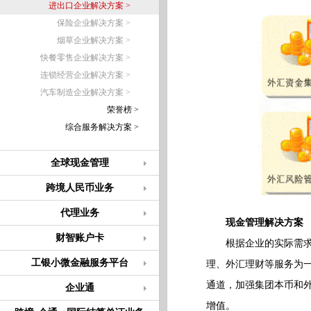
进出口企业解决方案 >
保险企业解决方案 >
烟草企业解决方案 >
快餐零售企业解决方案 >
连锁经营企业解决方案 >
汽车制造企业解决方案 >
荣誉榜 >
综合服务解决方案 >
全球现金管理
跨境人民币业务
代理业务
现金管理解决方案
财智账户卡
根据企业的实际需求和
工银小微金融服务平台
理、外汇理财等服务为
通道，加强集团本币和
企业通
增值。