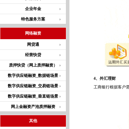
企业年金
特色服务方案
网络融资
网贷通
经营快贷
质押快贷（网上质押融资）
数字供应链融资_数据链场景
4、外汇理财
数字供应链融资_交易链场景
工商银行根据客户需要
数字供应链融资_垂直链场景
网上金融资产池质押融资
其他