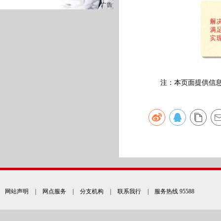
注：本页面提供信息仅
网站声明
|
网点服务
|
分支机构
|
联系我行
| 服务热线 95588