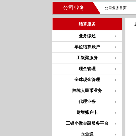
公司业务
公司业务首页
结算服务
业务综述
单位结算账户
工银聚服务
现金管理
全球现金管理
跨境人民币业务
代理业务
财智账户卡
工银小微金融服务平台
企业通