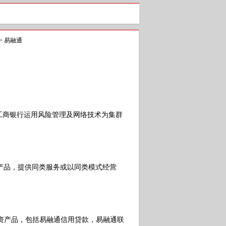
>
易融通
工商银行运用风险管理及网络技术为集群
品，提供同类服务或以同类模式经营
资产品，包括易融通信用贷款，易融通联