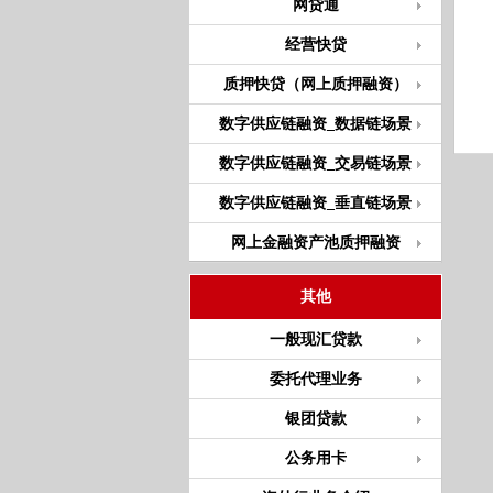
网贷通
经营快贷
质押快贷（网上质押融资）
数字供应链融资_数据链场景
数字供应链融资_交易链场景
数字供应链融资_垂直链场景
网上金融资产池质押融资
其他
一般现汇贷款
委托代理业务
银团贷款
公务用卡