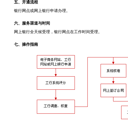
五、开通流程
银行网点或网上银行申请办理。
六、服务渠道与时间
网上银行全天候受理，银行网点在工作时间受理。
七、操作指南