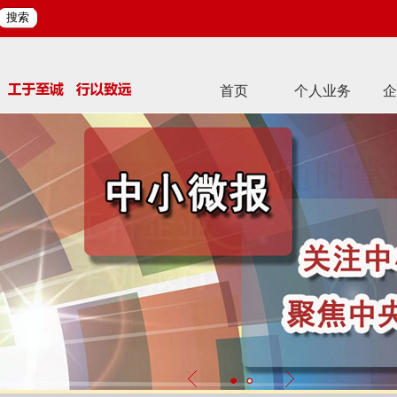
搜索
首页
个人业务
企