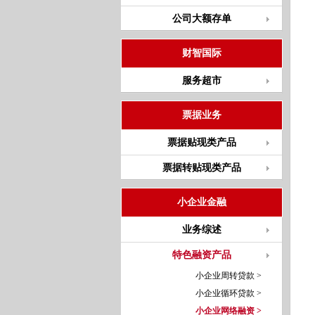
公司大额存单
财智国际
服务超市
票据业务
票据贴现类产品
票据转贴现类产品
小企业金融
业务综述
特色融资产品
小企业周转贷款 >
小企业循环贷款 >
小企业网络融资 >