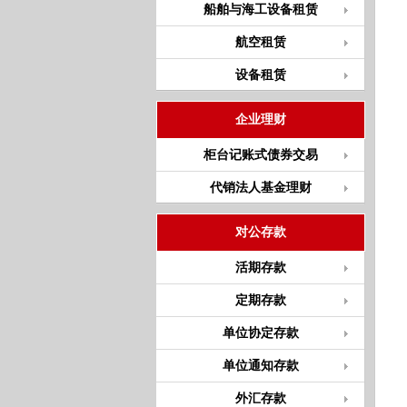
船舶与海工设备租赁
航空租赁
设备租赁
企业理财
柜台记账式债券交易
代销法人基金理财
对公存款
活期存款
定期存款
单位协定存款
单位通知存款
外汇存款