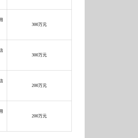
用
300万元
信
300万元
信
200万元
用
200万元