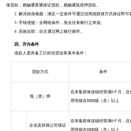
保贷款，易融通普通保证贷款，易融通抵质押贷款。
2. 解决担保难题：满足一定条件可通过信用或联保方式保证即可
3. 手续便捷：全网络操作，免去往来银行之奔波。
4. 高效自助：自主通过网上银行操作。
四、开办条件
借款人需具备工行的信贷业务基本条件：
贷款方式
条件
在本集群体连续经营满6个月，且
抵（质）押
用等级在BBB级（含）以上
在本集群体连续经营满6个月，且
企业及担保公司保证
用等级在BBB级（含）以上