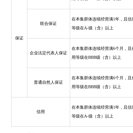
在本集群体连续经营满1年，且信
联合保证
等级在A-级（含）以上
保证
在本集群体连续经营满6个月，且
企业法定代表人保证
用等级在BBB级（含）以上
在本集群体连续经营满6个月，且
普通自然人保证
用等级在BBB级（含）以上
在本集群体连续经营满1年，且信
信用
等级在A-级（含）以上