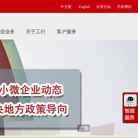
中文繁
English
全球主站
手机网站
业业务
关于工行
客户服务