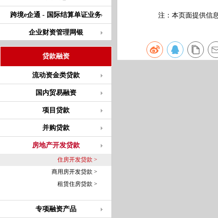
跨境e企通 - 国际结算单证业务
注：本页面提供信息仅
企业财资管理网银
贷款融资
流动资金类贷款
国内贸易融资
项目贷款
并购贷款
房地产开发贷款
住房开发贷款 >
商用房开发贷款 >
租赁住房贷款 >
专项融资产品