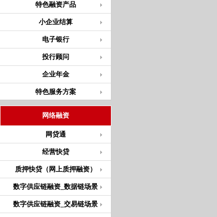
特色融资产品
小企业结算
电子银行
投行顾问
企业年金
特色服务方案
网络融资
网贷通
经营快贷
质押快贷（网上质押融资）
数字供应链融资_数据链场景
数字供应链融资_交易链场景