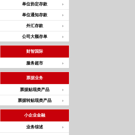
单位协定存款
单位通知存款
外汇存款
公司大额存单
财智国际
服务超市
票据业务
票据贴现类产品
票据转贴现类产品
小企业金融
业务综述