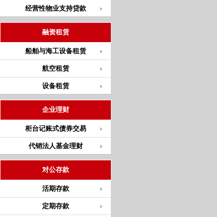
经营性物业支持贷款
融资租赁
船舶与海工设备租赁
航空租赁
设备租赁
企业理财
柜台记账式债券交易
代销法人基金理财
对公存款
活期存款
定期存款