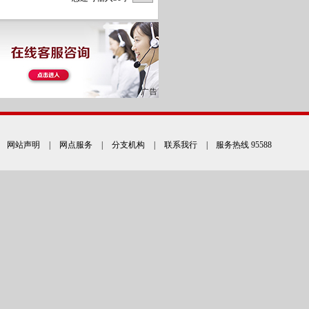
网站声明
|
网点服务
|
分支机构
|
联系我行
| 服务热线 95588