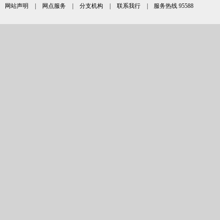
网站声明
|
网点服务
|
分支机构
|
联系我行
| 服务热线 95588