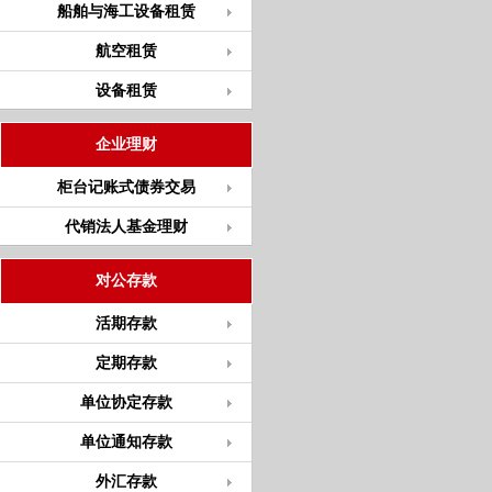
船舶与海工设备租赁
航空租赁
设备租赁
企业理财
柜台记账式债券交易
代销法人基金理财
对公存款
活期存款
定期存款
单位协定存款
单位通知存款
外汇存款