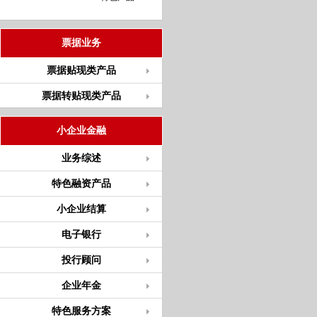
票据业务
票据贴现类产品
票据转贴现类产品
小企业金融
业务综述
特色融资产品
小企业结算
电子银行
投行顾问
企业年金
特色服务方案