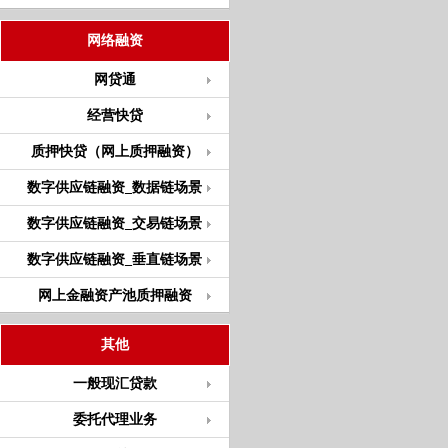
网络融资
网贷通
经营快贷
质押快贷（网上质押融资）
数字供应链融资_数据链场景
数字供应链融资_交易链场景
数字供应链融资_垂直链场景
网上金融资产池质押融资
其他
一般现汇贷款
委托代理业务