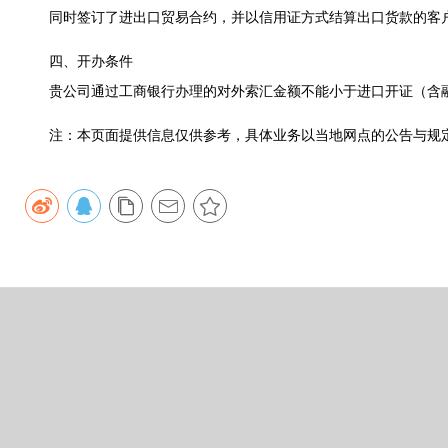
同时签订了进出口贸易合约，并以信用证方式结算出口货款的客
四、开办条件
贵公司通过工商银行办理的对外索汇金额不能小于进口开证（含融
注：本页面提供信息仅供参考，具体业务以当地网点的公告与规