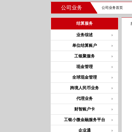
公司业务
公司业务首页
结算服务
业务综述
单位结算账户
工银聚服务
现金管理
全球现金管理
跨境人民币业务
代理业务
财智账户卡
工银小微金融服务平台
企业通