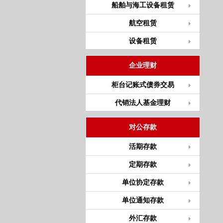
船舶与海工设备租赁
航空租赁
设备租赁
企业理财
柜台记账式债券交易
代销法人基金理财
对公存款
活期存款
定期存款
单位协定存款
单位通知存款
外汇存款