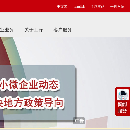
中文繁
English
全球主站
手机网站
业业务
关于工行
客户服务