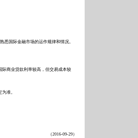
熟悉国际金融市场的运作规律和情况。
际商业贷款利率较高，但交易成本较
定为准。
（
2016-09-29
）