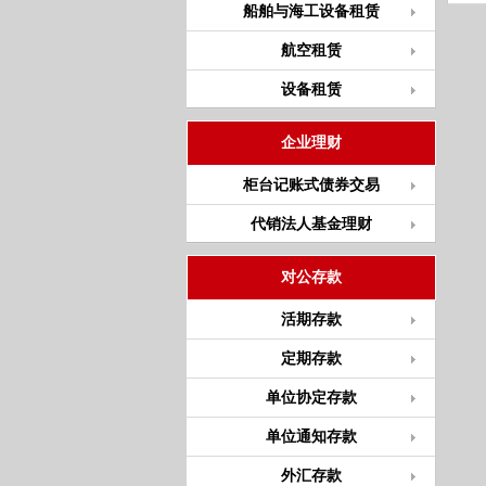
船舶与海工设备租赁
航空租赁
设备租赁
企业理财
柜台记账式债券交易
代销法人基金理财
对公存款
活期存款
定期存款
单位协定存款
单位通知存款
外汇存款