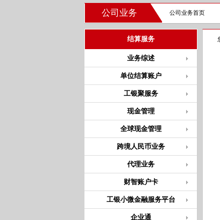
公司业务
公司业务首页
结算服务
业务综述
单位结算账户
工银聚服务
现金管理
全球现金管理
跨境人民币业务
代理业务
财智账户卡
工银小微金融服务平台
企业通