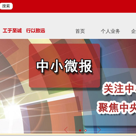
搜索
首页
个人业务
企