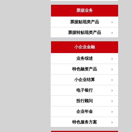
票据业务
票据贴现类产品
票据转贴现类产品
小企业金融
业务综述
特色融资产品
小企业结算
电子银行
投行顾问
企业年金
特色服务方案