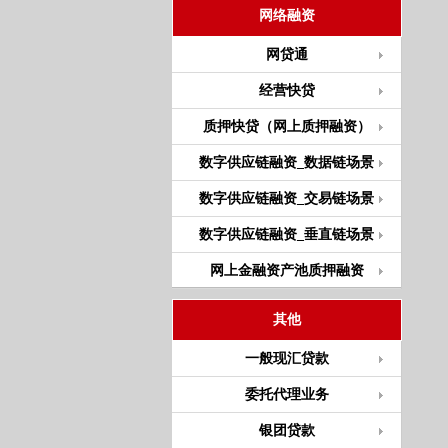
网络融资
网贷通
经营快贷
质押快贷（网上质押融资）
数字供应链融资_数据链场景
数字供应链融资_交易链场景
数字供应链融资_垂直链场景
网上金融资产池质押融资
其他
一般现汇贷款
委托代理业务
银团贷款