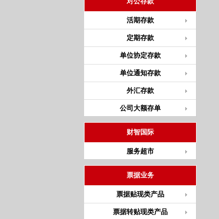
对公存款
活期存款
定期存款
单位协定存款
单位通知存款
外汇存款
公司大额存单
财智国际
服务超市
票据业务
票据贴现类产品
票据转贴现类产品