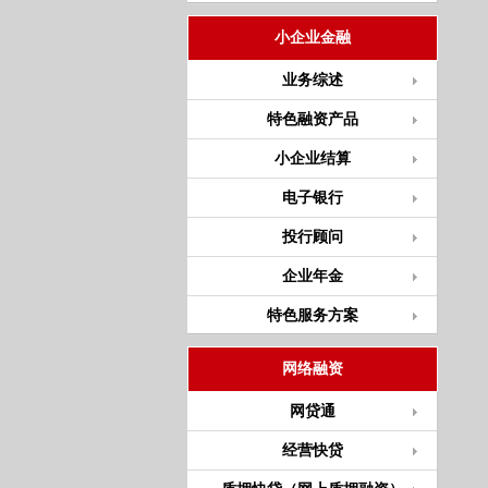
小企业金融
业务综述
特色融资产品
小企业结算
电子银行
投行顾问
企业年金
特色服务方案
网络融资
网贷通
经营快贷