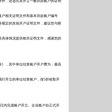
外，还需出具开立一般存款账户的证明
户相关证明文件和基本存款账户编号
等规定的其他开户证明文件，建议您与附
具体情况提供相关证明文件，感谢您的
》，其中单位结算账户开户费为：最高
在我行开立的单位结算账户，按5折收取开
作日内完成账户开立。企业账户自正式开