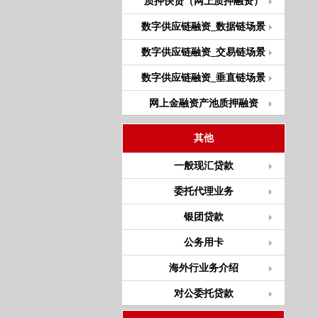
质押快贷（网上质押融资）
数字供应链融资_数据链场景
数字供应链融资_交易链场景
数字供应链融资_垂直链场景
网上金融资产池质押融资
其他
一般现汇贷款
委托代理业务
银团贷款
公务用卡
海外行业务介绍
对公委托贷款