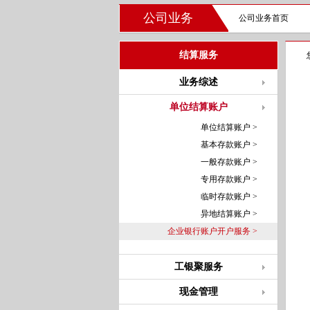
公司业务
公司业务首页
结算服务
业务综述
单位结算账户
单位结算账户 >
基本存款账户 >
一般存款账户 >
专用存款账户 >
临时存款账户 >
异地结算账户 >
企业银行账户开户服务 >
工银聚服务
现金管理