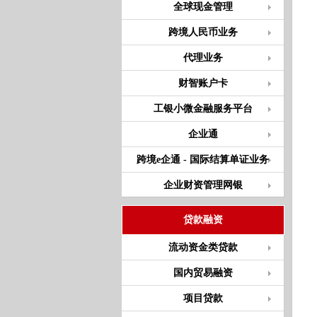
全球现金管理
跨境人民币业务
代理业务
财智账户卡
工银小微金融服务平台
企业通
跨境e企通 - 国际结算单证业务
企业财资管理网银
贷款融资
流动资金类贷款
国内贸易融资
项目贷款