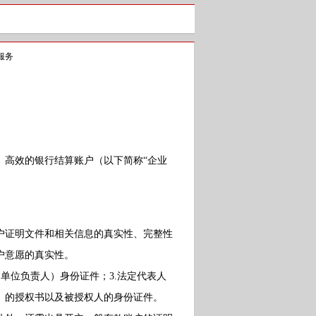
服务
高效的银行结算账户（以下简称“企业
证明文件和相关信息的真实性、完整性
户意愿的真实性。
单位负责人）身份证件；3.法定代表人
）的授权书以及被授权人的身份证件。