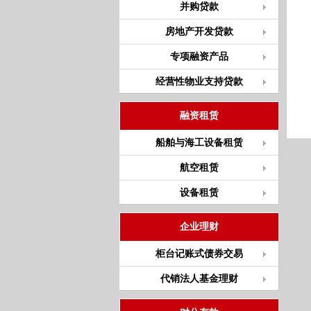
并购贷款
房地产开发贷款
专项融资产品
经营性物业支持贷款
融资租赁
船舶与海工设备租赁
航空租赁
设备租赁
企业理财
柜台记账式债券交易
代销法人基金理财