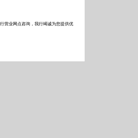
银行营业网点咨询，我行竭诚为您提供优