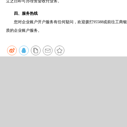
立之日即可办理资金收付业务。
四、服务热线
您对企业账户开户服务有任何疑问，欢迎拨打95588或前往工商
质的企业账户服务。