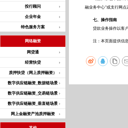
投行顾问
融业务中心”或支行网点
企业年金
七、操作指南
特色服务方案
贷款业务操作以客户经
网络融资
注：本页面提供信息仅
网贷通
经营快贷
质押快贷（网上质押融资）
数字供应链融资_数据链场景
数字供应链融资_交易链场景
数字供应链融资_垂直链场景
网上金融资产池质押融资
其他