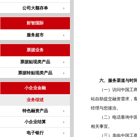
公司大额存单
财智国际
服务超市
票据业务
票据贴现类产品
票据转贴现类产品
六、服务渠道与时
小企业金融
（一）访问中国工商银行门户
站自助提交融资需求，
业务综述
经理与您接洽。
特色融资产品
（二）电话垂询中国工
小企业结算
相关事宜。
电子银行
（三）亲临中国工商银