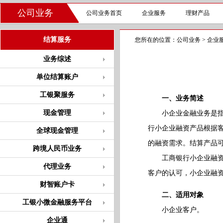
公司业务
公司业务首页
企业服务
理财产品
结算服务
您所在的位置：
公司业务
>
企业
业务综述
单位结算账户
工银聚服务
一、业务简述
现金管理
小企业金融业务是指为
行小企业融资产品根据
全球现金管理
的融资需求。结算产品
跨境人民币业务
工商银行小企业融资服
代理业务
客户的认可，小企业融
财智账户卡
二、适用对象
工银小微金融服务平台
小企业客户。
企业通